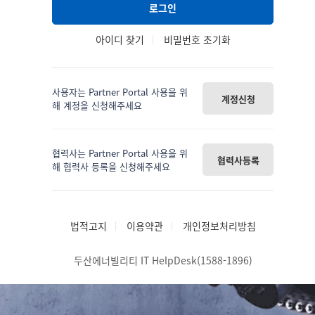
로그인
아이디 찾기
비밀번호 초기화
사용자는 Partner Portal 사용을 위
계정신청
해 계정을 신청해주세요
협력사는 Partner Portal 사용을 위
협력사등록
해 협력사 등록을 신청해주세요
법적고지
이용약관
개인정보처리방침
두산에너빌리티 IT HelpDesk(1588-1896)