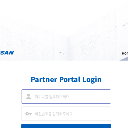
Partner Portal Login